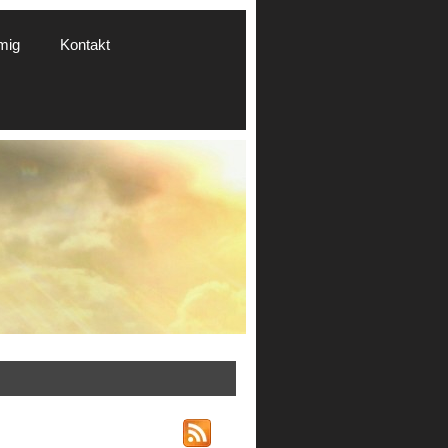
mig
Kontakt